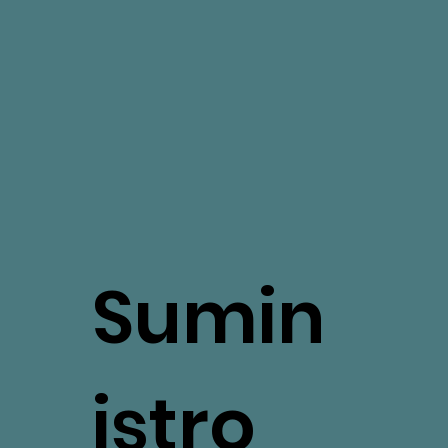
Sumin
istro