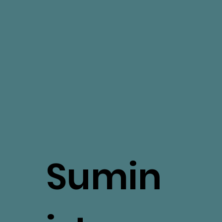
Sumin