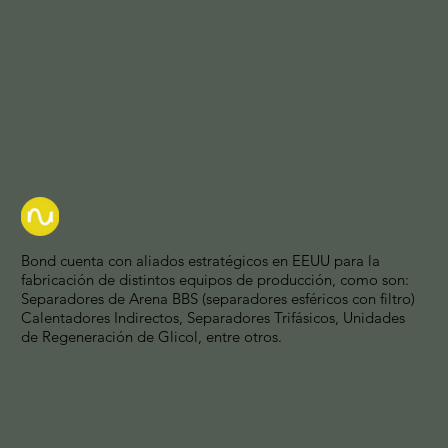
Bond cuenta con aliados estratégicos en EEUU para la
fabricación de distintos equipos de producción, como son:
Separadores de Arena BBS (separadores esféricos con filtro)
Calentadores Indirectos, Separadores Trifásicos, Unidades
de Regeneración de Glicol, entre otros.